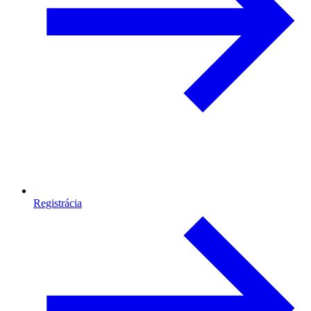
Registrácia