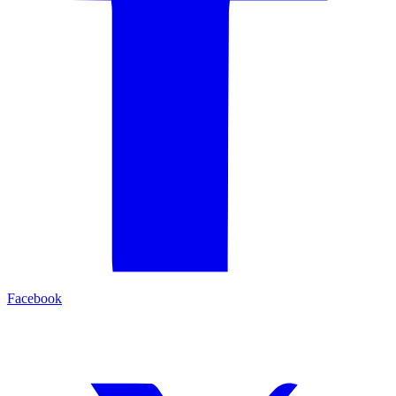
Facebook