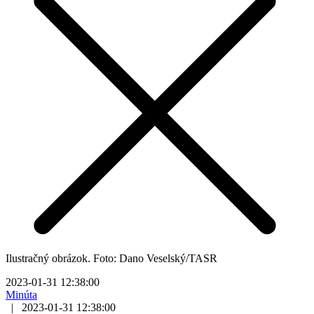
Ilustračný obrázok. Foto: Dano Veselský/TASR
2023-01-31 12:38:00
Minúta
|
2023-01-31 12:38:00