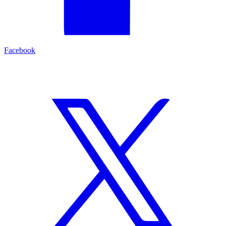
Facebook