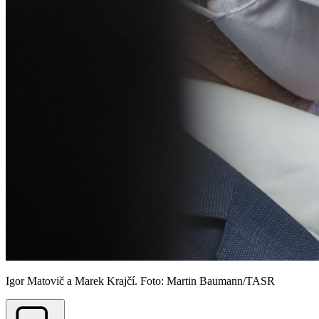
Igor Matovič a Marek Krajčí. Foto: Martin Baumann/TASR