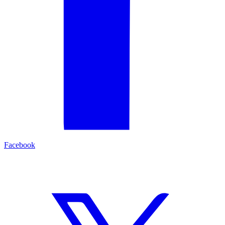
Facebook