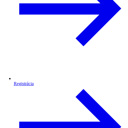
Registrácia