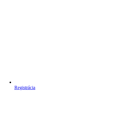
Registrácia