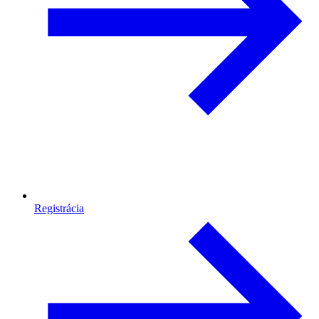
Registrácia