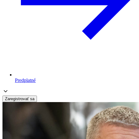
Predplatné
Zaregistrovať sa