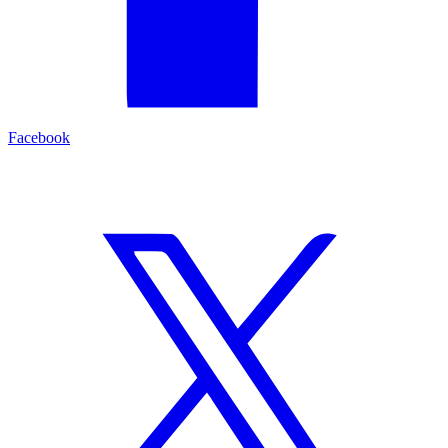
Facebook