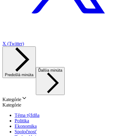
X (Twitter)
Ďalšia minúta
Predošlá minúta
Kategórie
Kategórie
Téma týždňa
Politika
Ekonomika
Spoločnosť