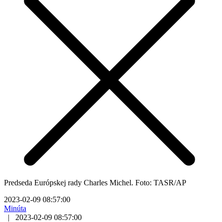
Predseda Európskej rady Charles Michel. Foto: TASR/AP
2023-02-09 08:57:00
Minúta
|
2023-02-09 08:57:00