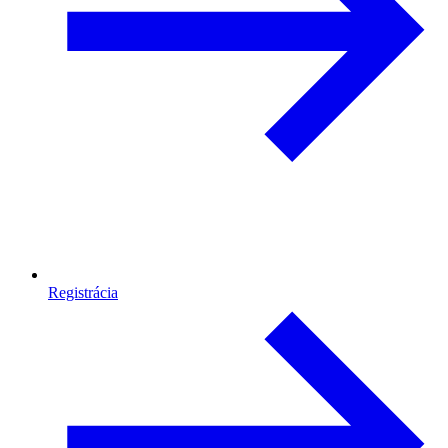
Registrácia