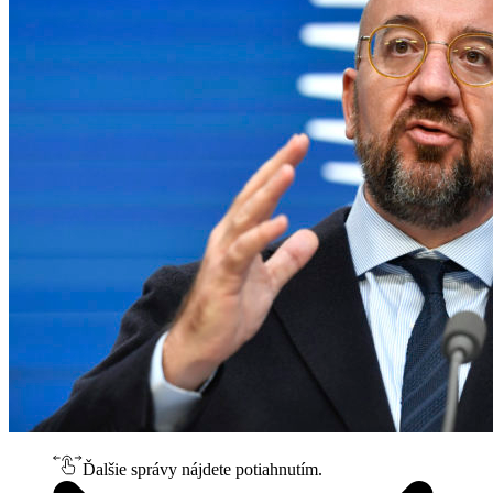
Ďalšie správy nájdete potiahnutím.