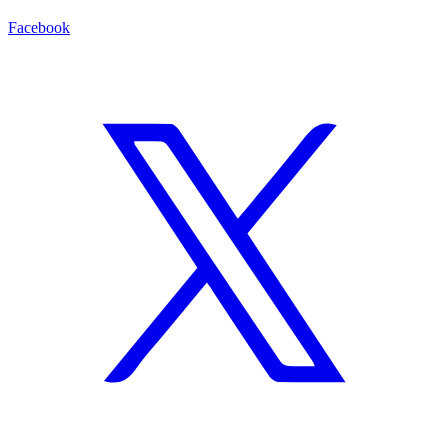
Facebook