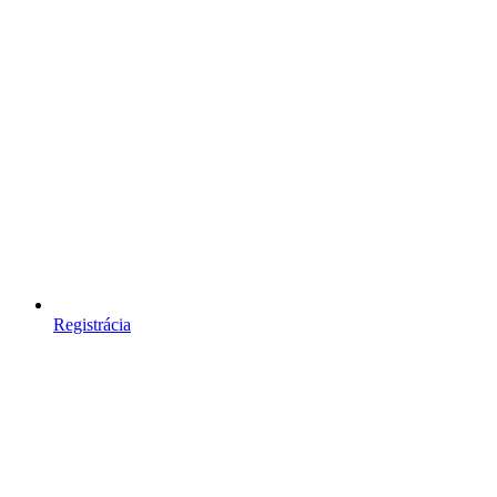
Registrácia