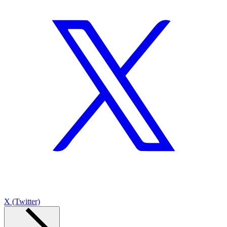
X (Twitter)