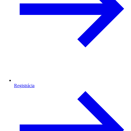
Registrácia