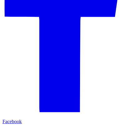
Facebook