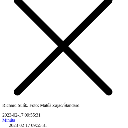
Richard Sulík. Foto: Matúš Zajac/Štandard
2023-02-17 09:55:31
Minúta
|
2023-02-17 09:55:31