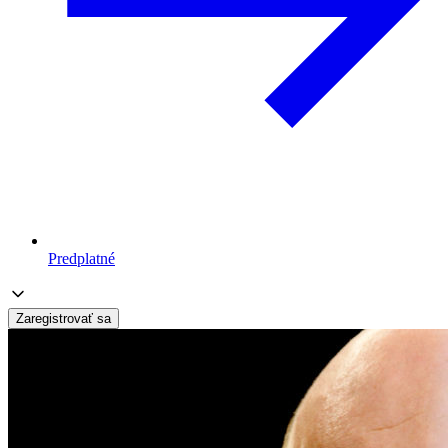
Predplatné
Zaregistrovať sa