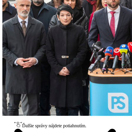
Ďalšie správy nájdete potiahnutím.