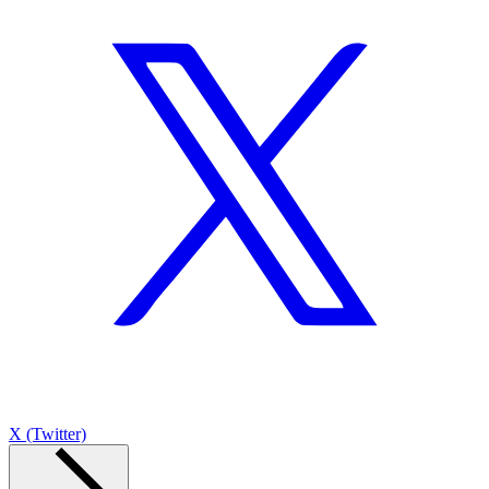
X (Twitter)