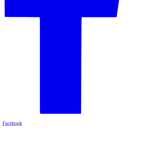
Facebook