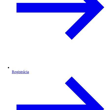
Registrácia