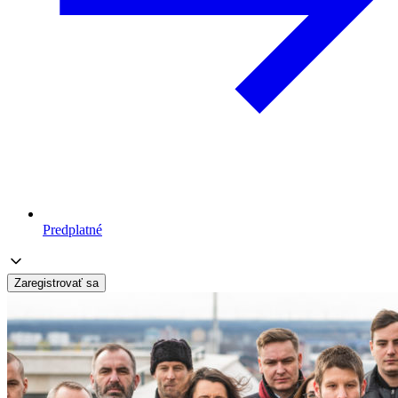
Predplatné
Zaregistrovať sa