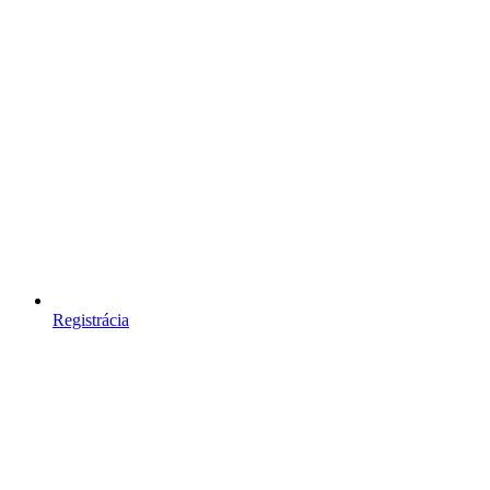
Registrácia