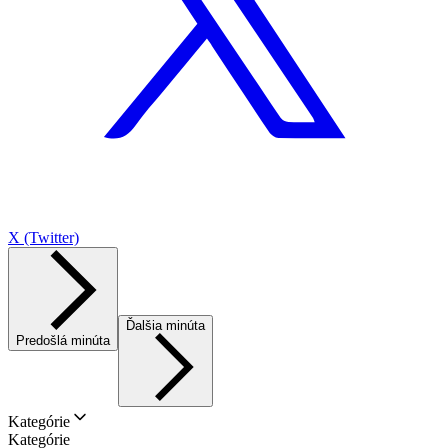
X (Twitter)
Ďalšia minúta
Predošlá minúta
Kategórie
Kategórie