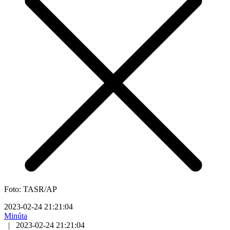
Foto: TASR/AP
2023-02-24 21:21:04
Minúta
|
2023-02-24 21:21:04