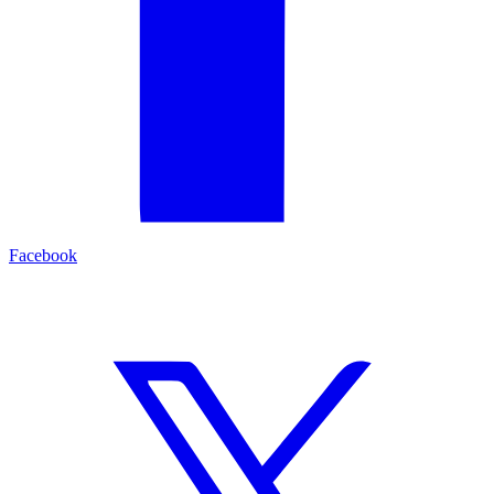
Facebook