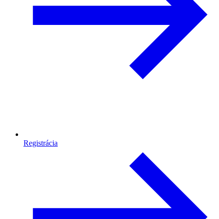
Registrácia