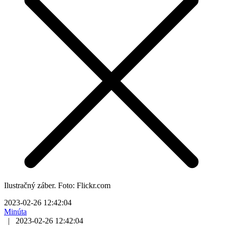
Ilustračný záber. Foto: Flickr.com
2023-02-26 12:42:04
Minúta
|
2023-02-26 12:42:04