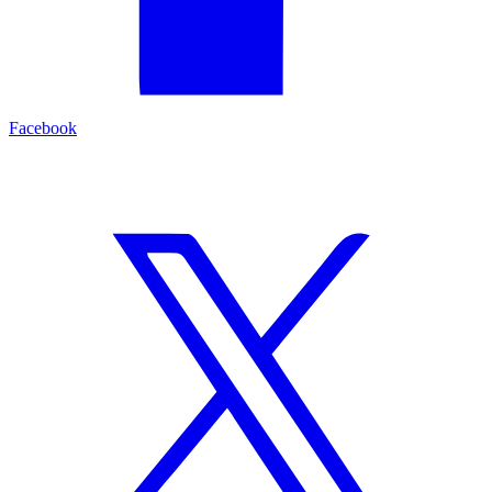
Facebook