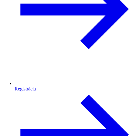
Registrácia