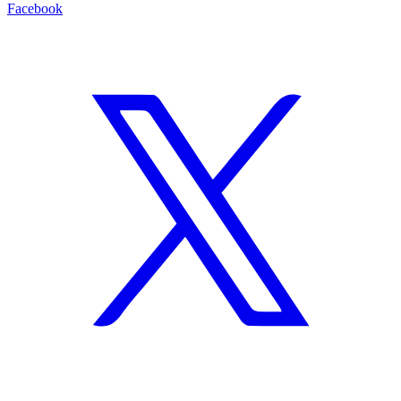
Facebook