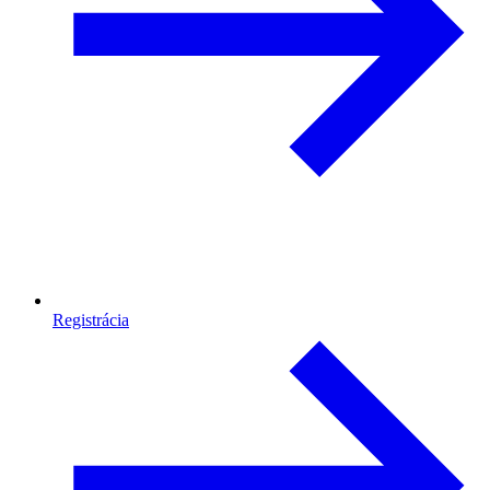
Registrácia