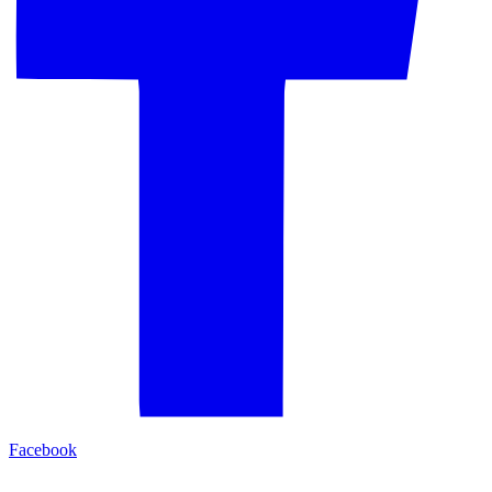
Facebook