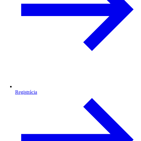
Registrácia