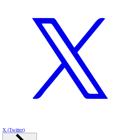
X (Twitter)