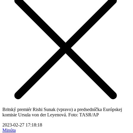
Britský premiér Rishi Sunak (vpravo) a predsedníčka Európskej
komisie Ursula von der Leyenová. Foto: TASR/AP
2023-02-27 17:18:18
Minúta