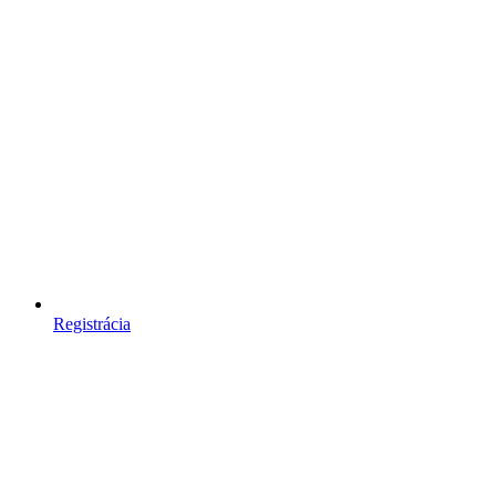
Registrácia