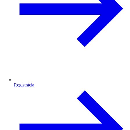
Registrácia