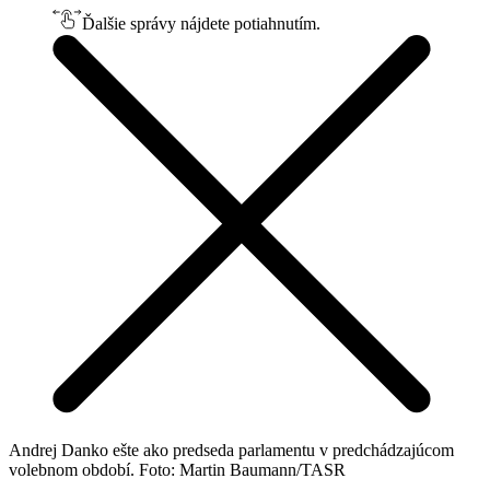
Ďalšie správy nájdete potiahnutím.
Andrej Danko ešte ako predseda parlamentu v predchádzajúcom
volebnom období. Foto: Martin Baumann/TASR