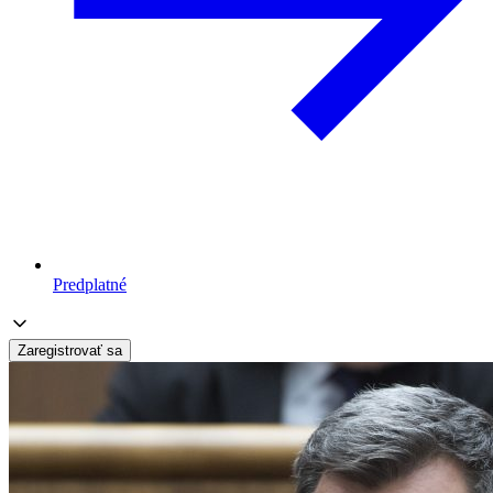
Predplatné
Zaregistrovať sa