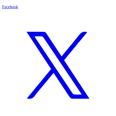
Facebook