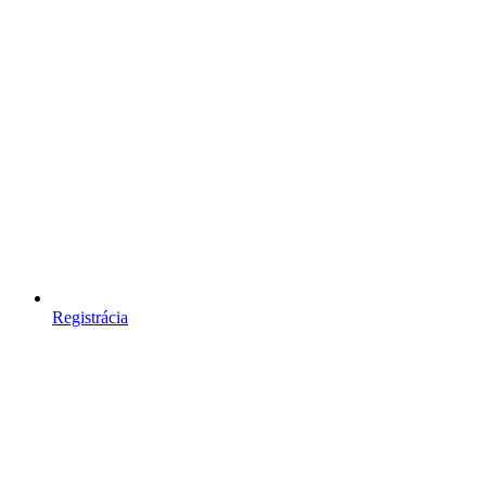
Registrácia