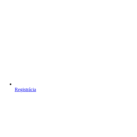
Registrácia