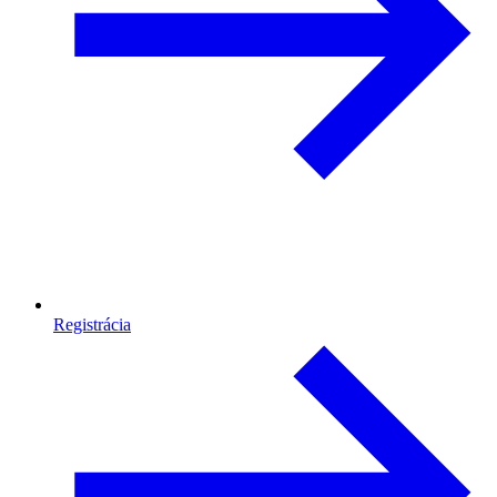
Registrácia