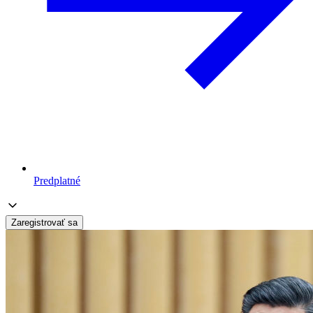
Predplatné
Zaregistrovať sa