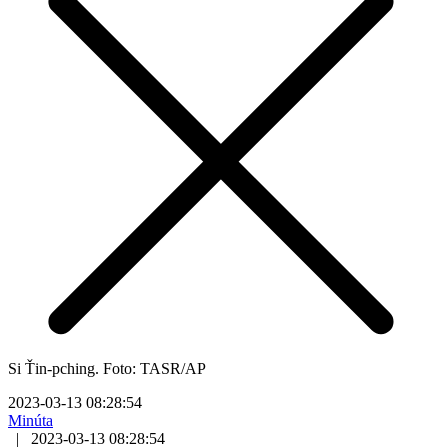
Si Ťin-pching. Foto: TASR/AP
2023-03-13 08:28:54
Minúta
|
2023-03-13 08:28:54