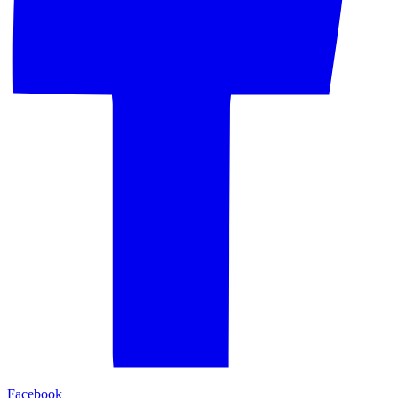
Facebook