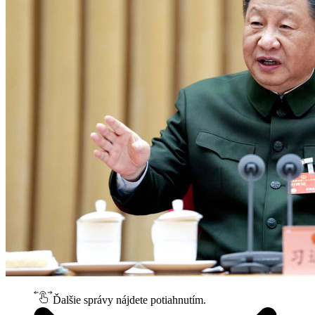
Ďalšie správy nájdete potiahnutím.