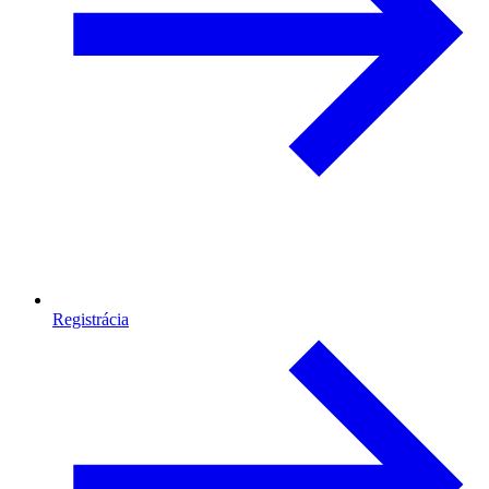
Registrácia