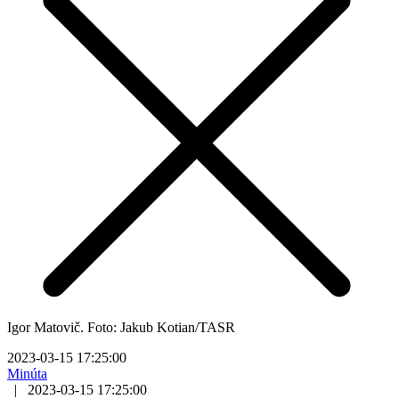
Igor Matovič. Foto: Jakub Kotian/TASR
2023-03-15 17:25:00
Minúta
|
2023-03-15 17:25:00