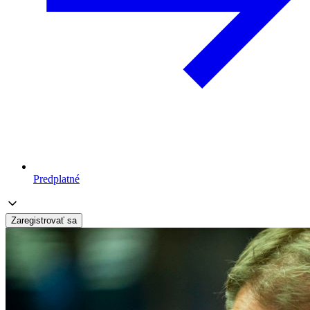
Predplatné
Zaregistrovať sa