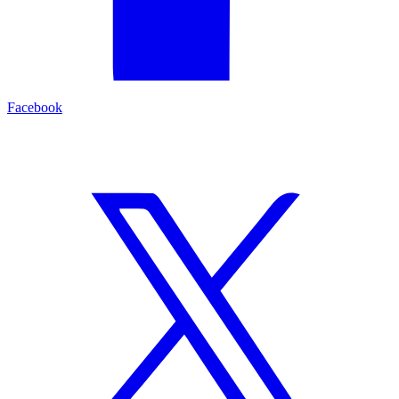
Facebook