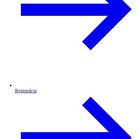
Registrácia