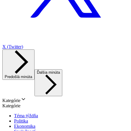
X (Twitter)
Ďalšia minúta
Predošlá minúta
Kategórie
Kategórie
Téma týždňa
Politika
Ekonomika