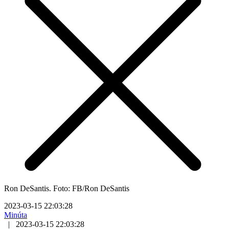
Ron DeSantis. Foto: FB/Ron DeSantis
2023-03-15 22:03:28
Minúta
|
2023-03-15 22:03:28