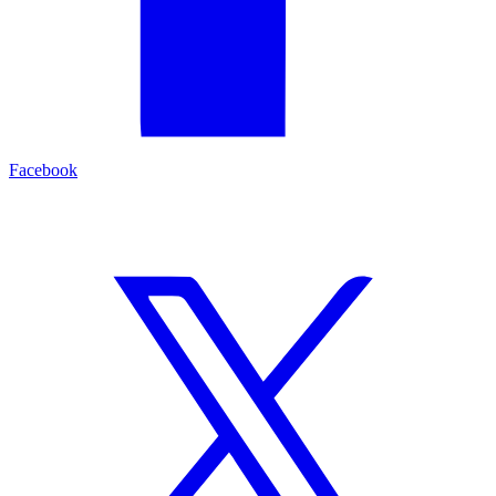
Facebook