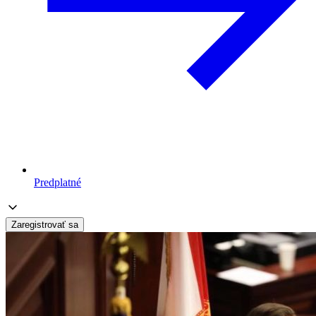
Predplatné
Zaregistrovať sa