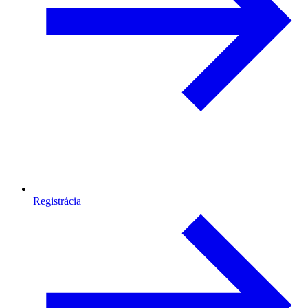
Registrácia