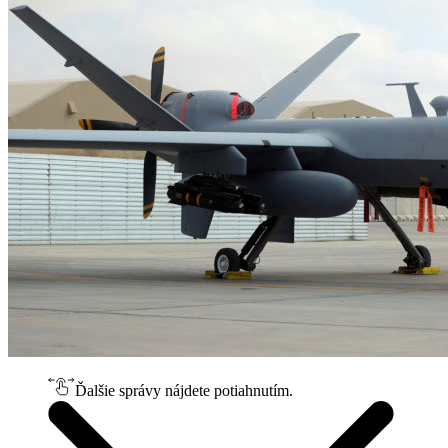
Ďalšie správy nájdete potiahnutím.