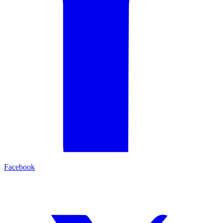
Facebook