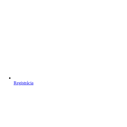
Registrácia