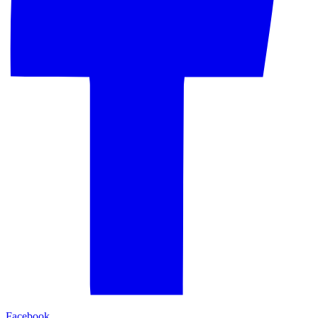
Facebook