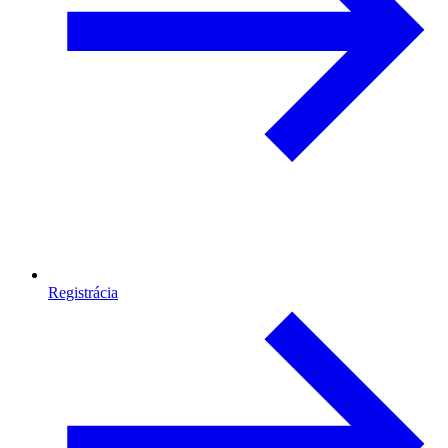
Registrácia