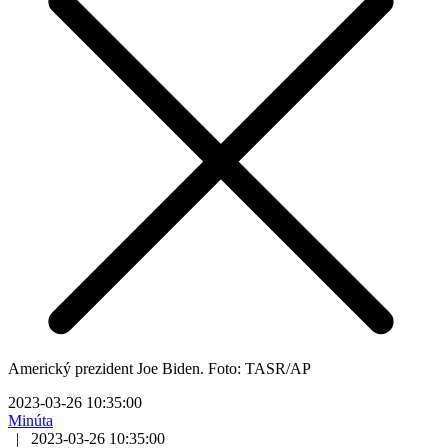
Americký prezident Joe Biden. Foto: TASR/AP
2023-03-26 10:35:00
Minúta
|
2023-03-26 10:35:00