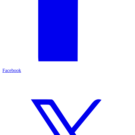
Facebook