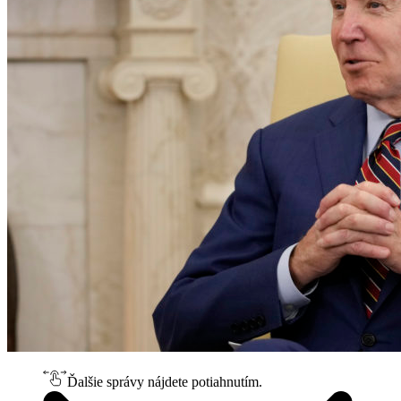
Ďalšie správy nájdete potiahnutím.