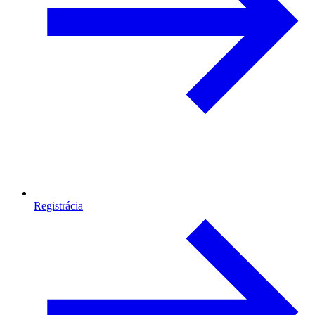
Registrácia