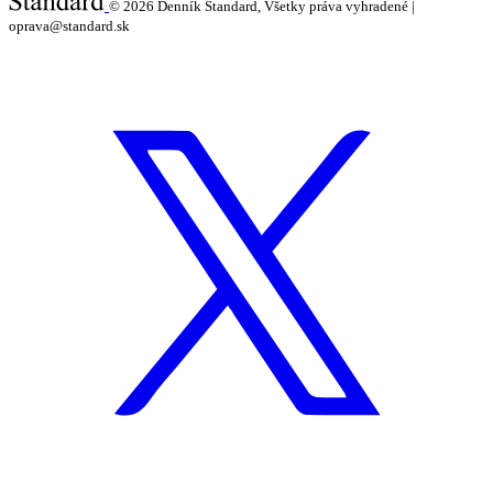
© 2026
Denník Štandard, Všetky práva vyhradené |
oprava@standard.sk