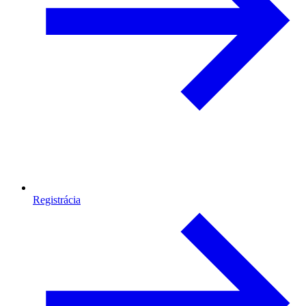
Registrácia