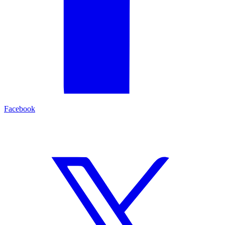
Facebook