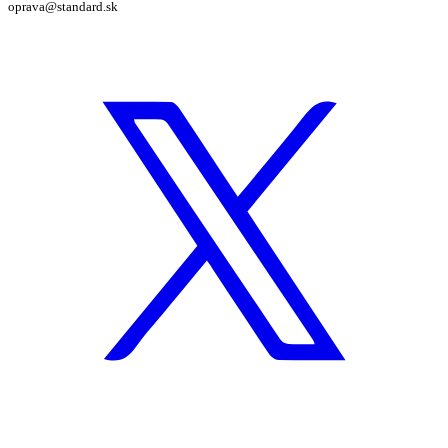
oprava@standard.sk