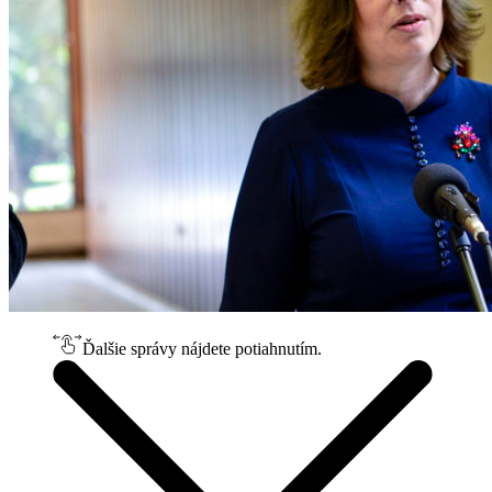
Ďalšie správy nájdete potiahnutím.