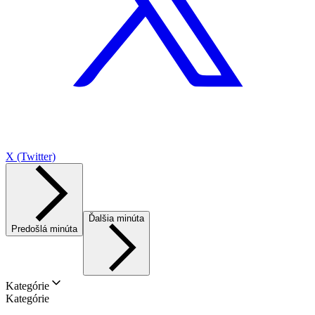
X (Twitter)
Ďalšia minúta
Predošlá minúta
Kategórie
Kategórie