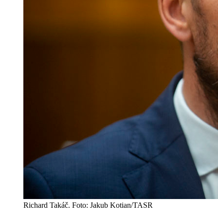
Richard Takáč. Foto: Jakub Kotian/TASR