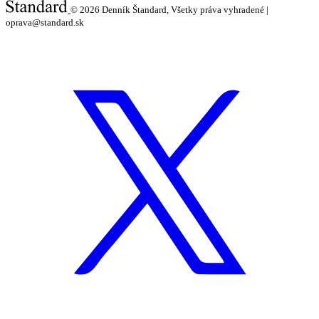
© 2026
Denník Štandard, Všetky práva vyhradené |
oprava@standard.sk