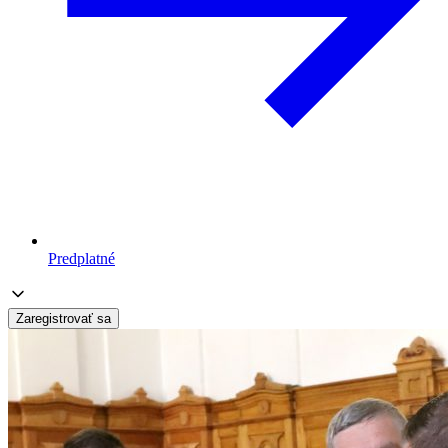
Predplatné
Zaregistrovať sa