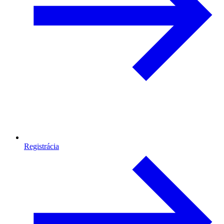
Registrácia