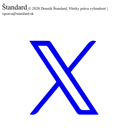
© 2026
Denník Štandard, Všetky práva vyhradené |
oprava@standard.sk