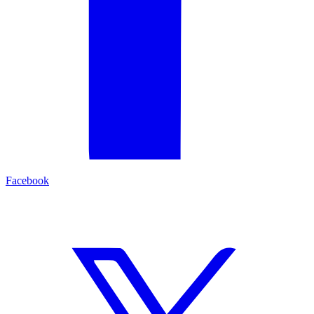
Facebook