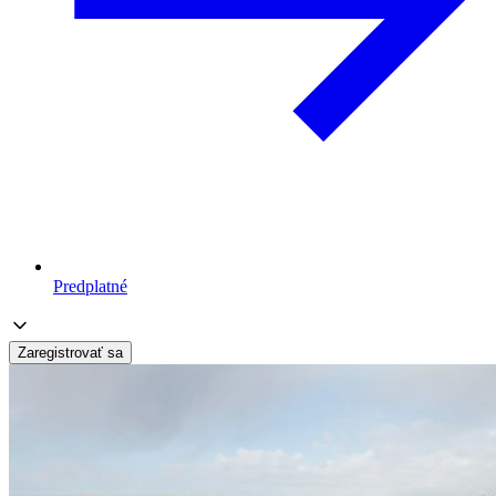
Predplatné
Zaregistrovať sa