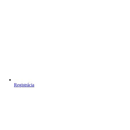
Registrácia