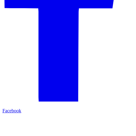
Facebook