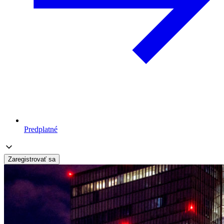
Predplatné
Zaregistrovať sa