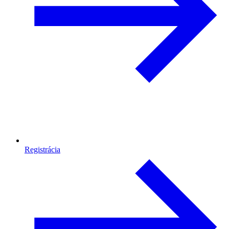
Registrácia