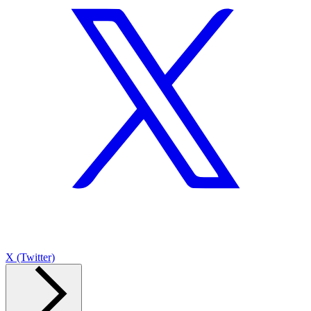
X (Twitter)