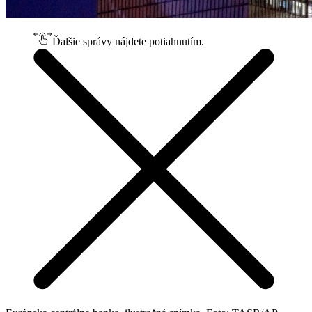
Ďalšie správy nájdete potiahnutím.