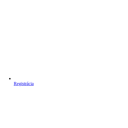
Registrácia