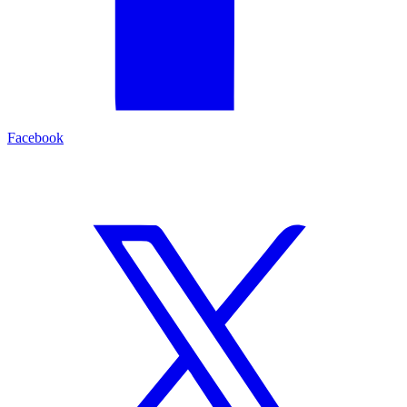
Facebook