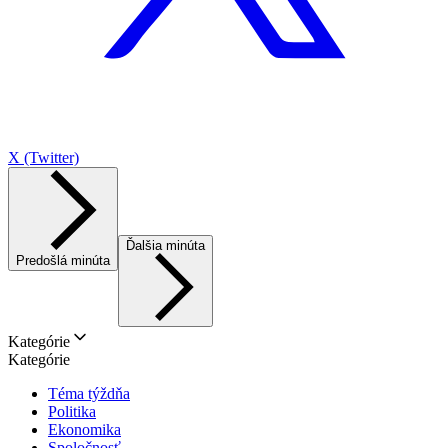
X (Twitter)
Ďalšia minúta
Predošlá minúta
Kategórie
Kategórie
Téma týždňa
Politika
Ekonomika
Spoločnosť