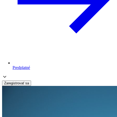
Predplatné
Zaregistrovať sa