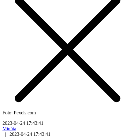
Foto: Pexels.com
2023-04-24 17:43:41
Minúta
|
2023-04-24 17:43:41