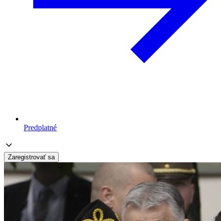
Predplatné
Zaregistrovať sa