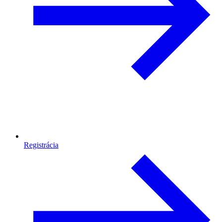
Registrácia