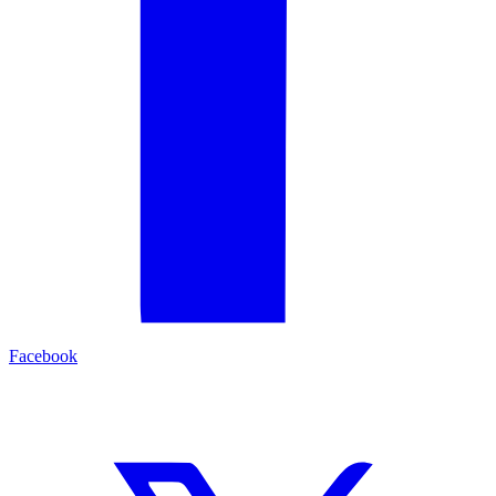
Facebook