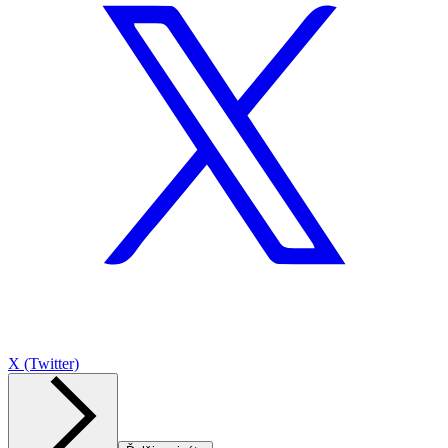
X (Twitter)