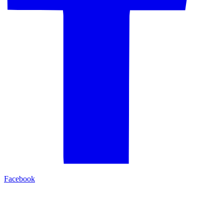
Facebook