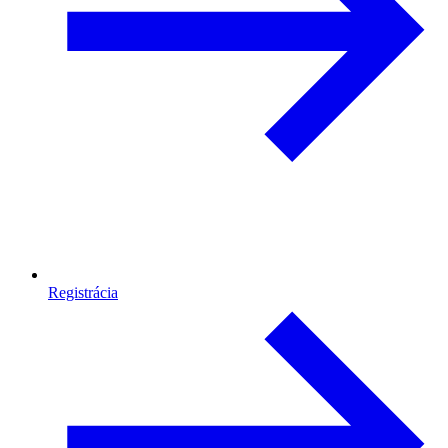
Registrácia