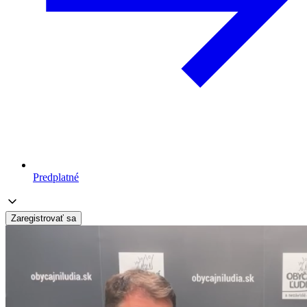
Predplatné
Zaregistrovať sa