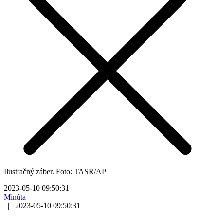
Ilustračný záber. Foto: TASR/AP
2023-05-10 09:50:31
Minúta
|
2023-05-10 09:50:31