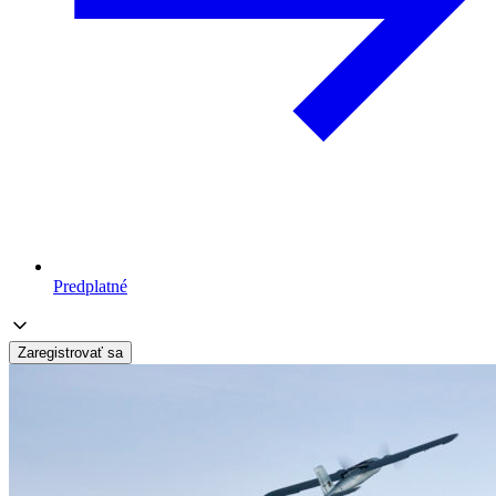
Predplatné
Zaregistrovať sa