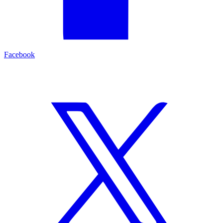
Facebook