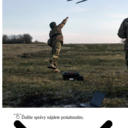
Ďalšie správy nájdete potiahnutím.