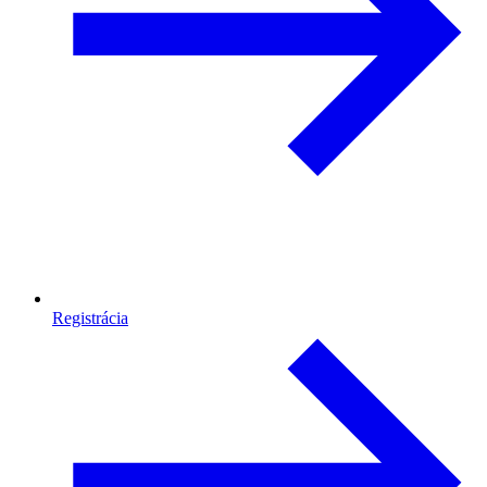
Registrácia