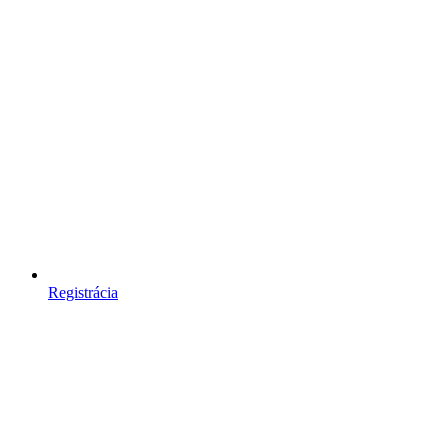
Registrácia