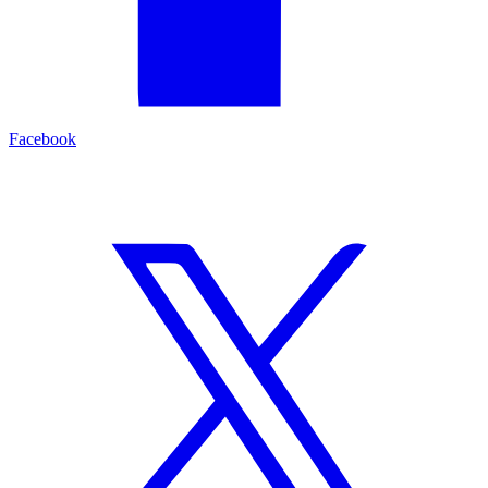
Facebook