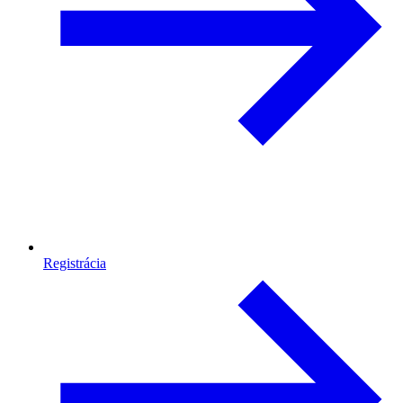
Registrácia