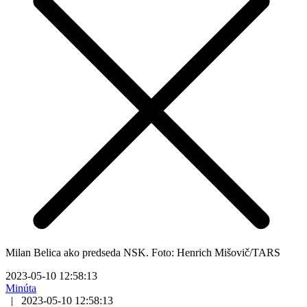
Milan Belica ako predseda NSK. Foto: Henrich Mišovič/TARS
2023-05-10 12:58:13
Minúta
|
2023-05-10 12:58:13