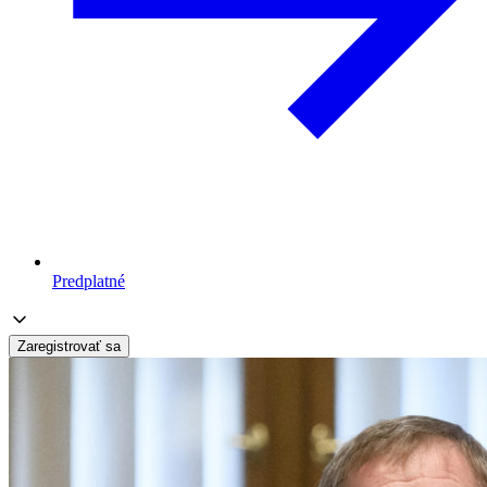
Predplatné
Zaregistrovať sa