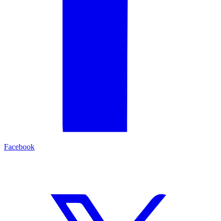
Facebook