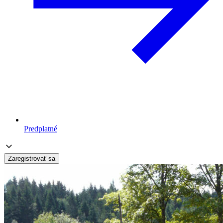
Predplatné
Zaregistrovať sa