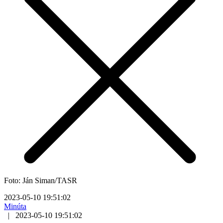
Foto: Ján Siman/TASR
2023-05-10 19:51:02
Minúta
|
2023-05-10 19:51:02