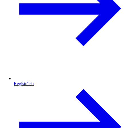
Registrácia