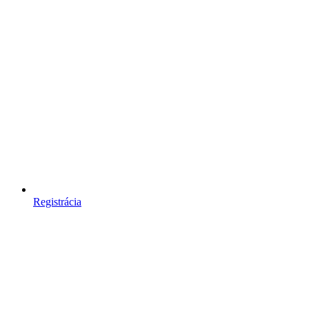
Registrácia