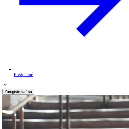
Predplatné
Zaregistrovať sa