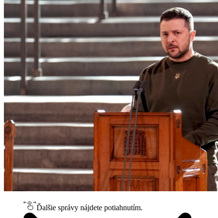
Ďalšie správy nájdete potiahnutím.