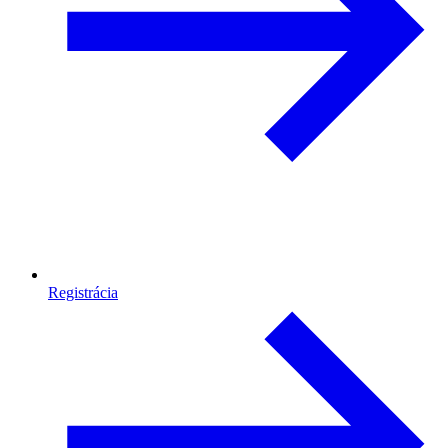
Registrácia