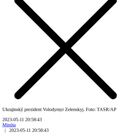
Ukrajinský prezident Volodymyr Zelenskyj. Foto: TASR/AP
2023-05-11 20:58:43
Minúta
|
2023-05-11 20:58:43