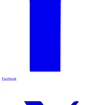
Facebook