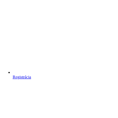
Registrácia