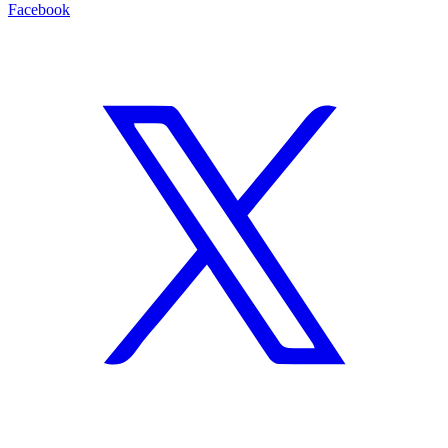
Facebook