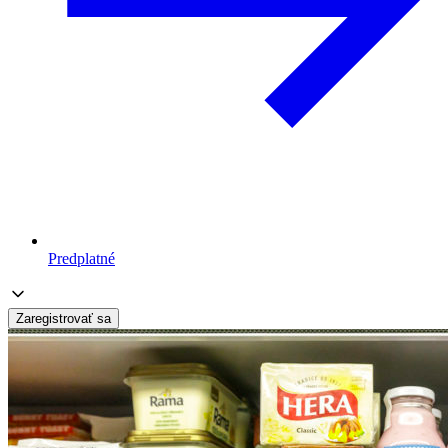
Predplatné
Zaregistrovať sa