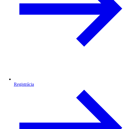
Registrácia