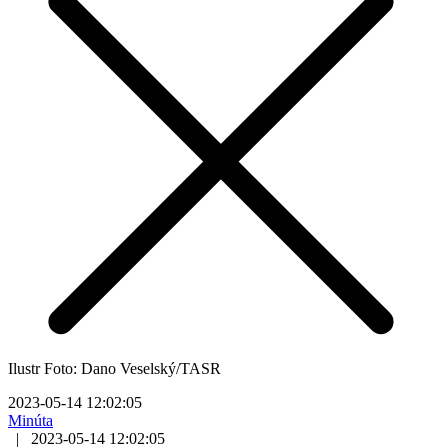
Ilustr Foto: Dano Veselský/TASR
2023-05-14 12:02:05
Minúta
|
2023-05-14 12:02:05