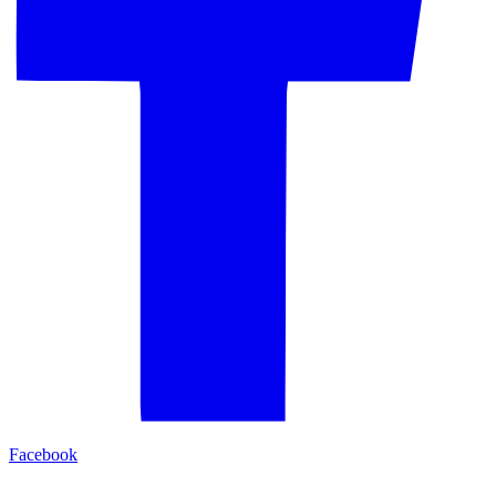
Facebook