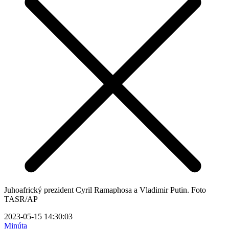
Juhoafrický prezident Cyril Ramaphosa a Vladimir Putin. Foto
TASR/AP
2023-05-15 14:30:03
Minúta