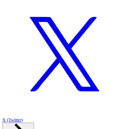
X (Twitter)