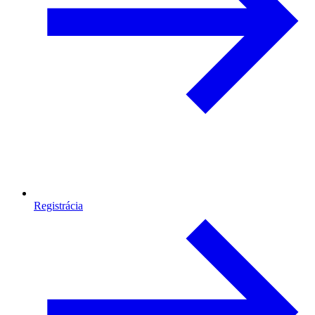
Registrácia