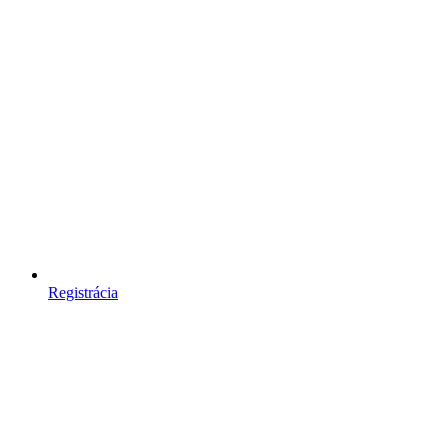
Registrácia