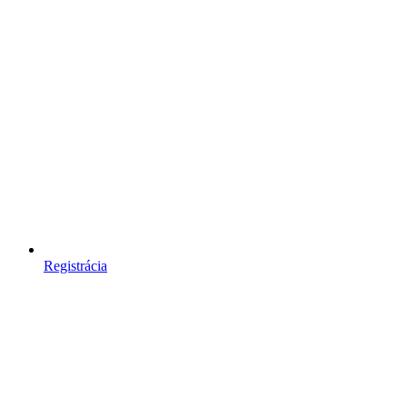
Registrácia