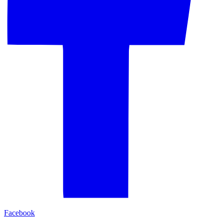
Facebook