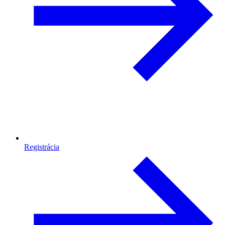
Registrácia