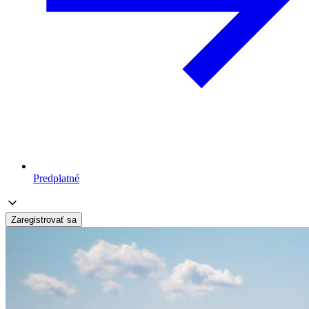
Predplatné
Zaregistrovať sa