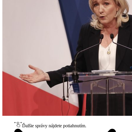
Ďalšie správy nájdete potiahnutím.