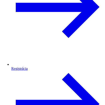
Registrácia