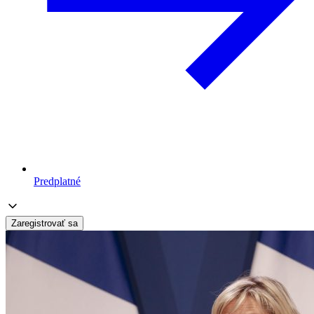
Predplatné
Zaregistrovať sa