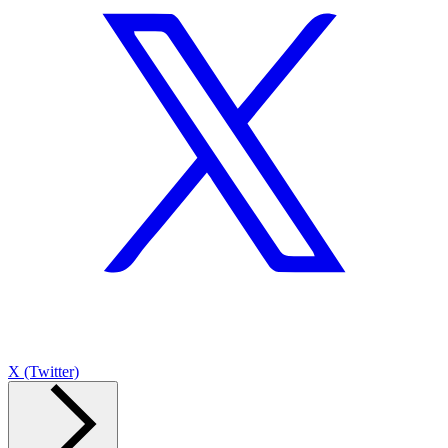
X (Twitter)