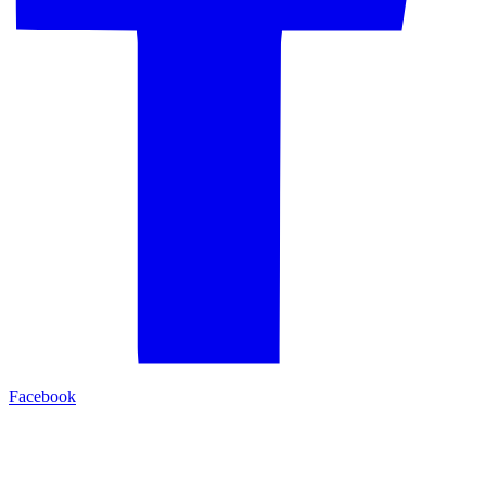
Facebook