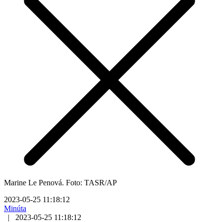
Marine Le Penová. Foto: TASR/AP
2023-05-25 11:18:12
Minúta
|
2023-05-25 11:18:12