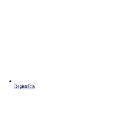
Registrácia