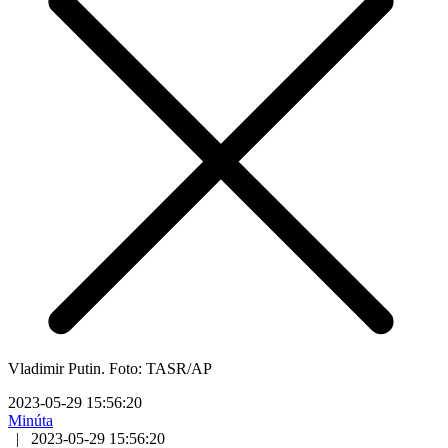
Vladimir Putin. Foto: TASR/AP
2023-05-29 15:56:20
Minúta
|
2023-05-29 15:56:20