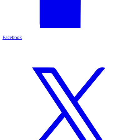
Facebook