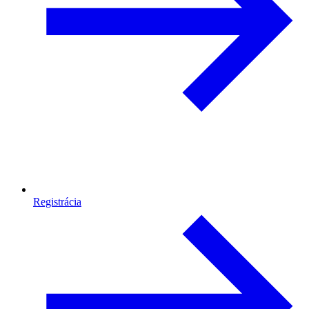
Registrácia