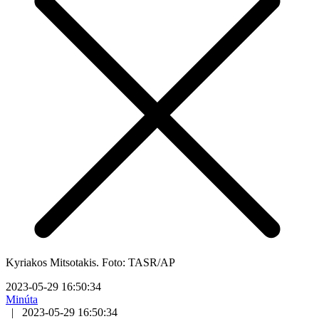
Kyriakos Mitsotakis. Foto: TASR/AP
2023-05-29 16:50:34
Minúta
|
2023-05-29 16:50:34