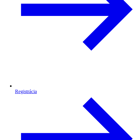
Registrácia