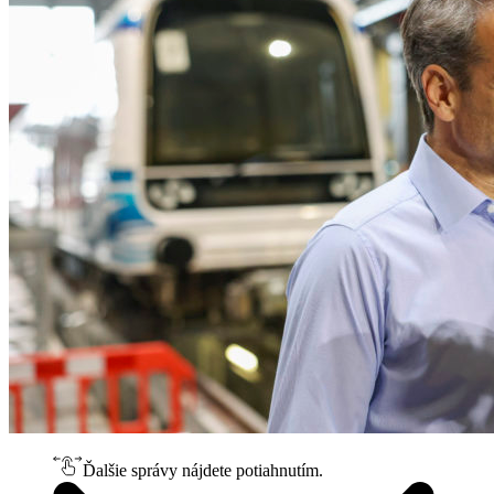
Ďalšie správy nájdete potiahnutím.