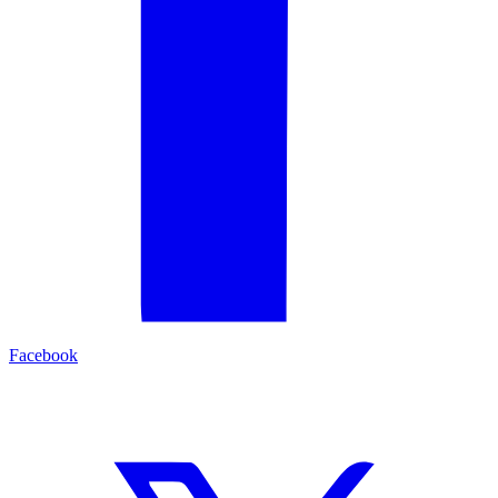
Facebook