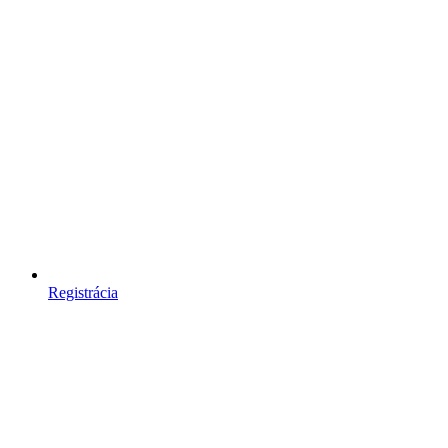
Registrácia